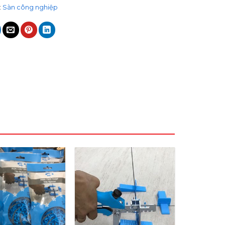
:
Sàn công nghiệp