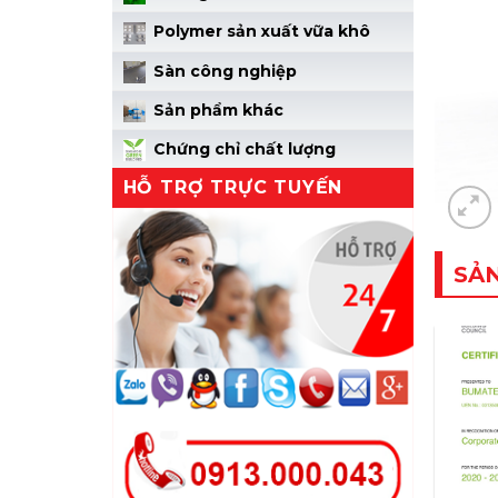
Polymer sản xuất vữa khô
Sàn công nghiệp
Sản phẩm khác
Chứng chỉ chất lượng
HỖ TRỢ TRỰC TUYẾN
SẢ