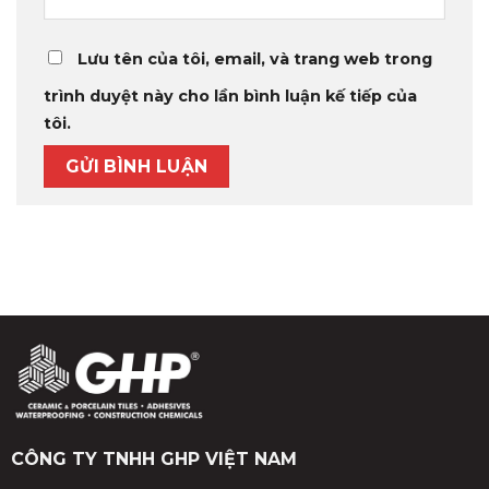
Lưu tên của tôi, email, và trang web trong
trình duyệt này cho lần bình luận kế tiếp của
tôi.
CÔNG TY TNHH GHP VIỆT NAM