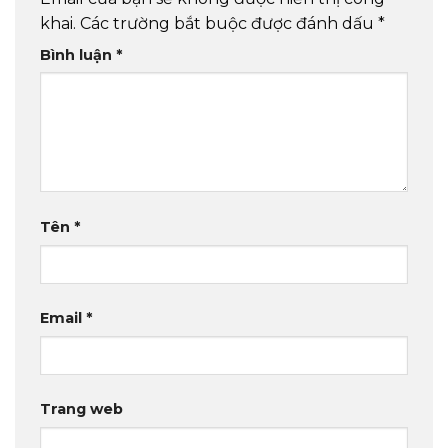
khai.
Các trường bắt buộc được đánh dấu
*
Bình luận
*
Tên
*
Email
*
Trang web